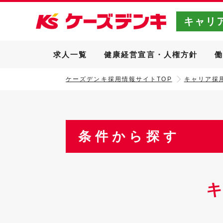
キャリ
求人一覧
健康経営宣言・人権方針
ケーズデンキ採用情報サイトTOP
キャリア採用
条件から探す