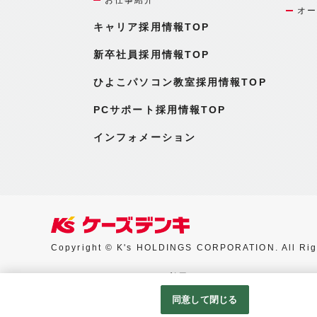
オー
キャリア採用情報TOP
新卒社員採用情報TOP
ひよこパソコン教室採用情報TOP
PCサポート採用情報TOP
インフォメーション
Copyright © K's HOLDINGS CORPORATION. All Rig
Googleアナリティクスの利用について
同意して閉じる