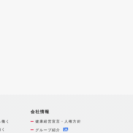
会社情報
ら働く
健康経営宣言・人権方針
働く
グループ紹介