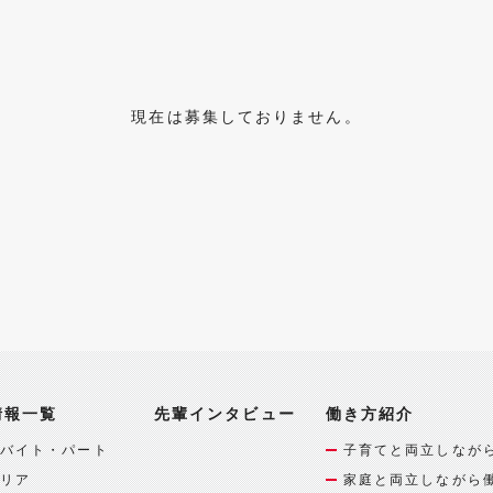
現在は募集しておりません。
情報一覧
先輩インタビュー
働き方紹介
バイト・パート
子育てと両立しなが
リア
家庭と両立しながら