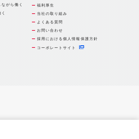
しながら働く
福利厚生
働く
当社の取り組み
よくある質問
お問い合わせ
採用における個人情報保護方針
コーポレートサイト