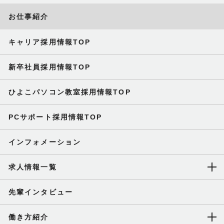
お仕事紹介
キャリア採用情報TOP
新卒社員採用情報TOP
ひよこパソコン教室採用情報TOP
PCサポート採用情報TOP
インフォメーション
求人情報一覧
先輩インタビュー
働き方紹介