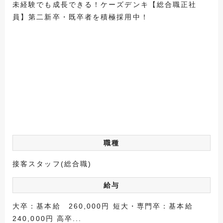
未経験でも成長できる！ケーズデンキ【総合職正社
員】第二新卒・既卒者を積極採用中！
職種
接客スタッフ(総合職)
給与
大卒：基本給 260,000円 短大・専門卒：基本給
240,000円 高卒...