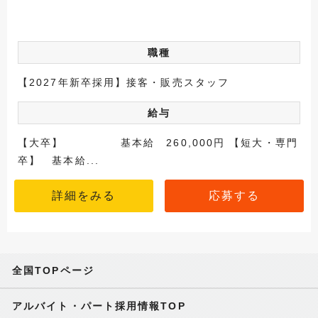
職種
【2027年新卒採用】接客・販売スタッフ
給与
【大卒】 基本給 260,000円 【短大・専門
卒】 基本給...
詳細をみる
応募する
全国TOPページ
アルバイト・パート採用情報TOP