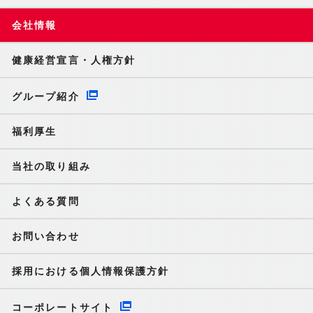
会社情報
健康経営宣言・人権方針
グループ紹介
福利厚生
当社の取り組み
よくある質問
お問い合わせ
採用における個人情報保護方針
コーポレートサイト