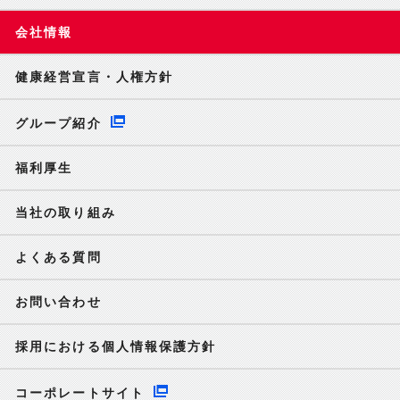
会社情報
健康経営宣言・人権方針
グループ紹介
福利厚生
当社の取り組み
よくある質問
お問い合わせ
採用における個人情報保護方針
コーポレートサイト