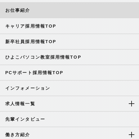
お仕事紹介
キャリア採用情報TOP
新卒社員採用情報TOP
ひよこパソコン教室採用情報TOP
PCサポート採用情報TOP
インフォメーション
求人情報一覧
先輩インタビュー
働き方紹介