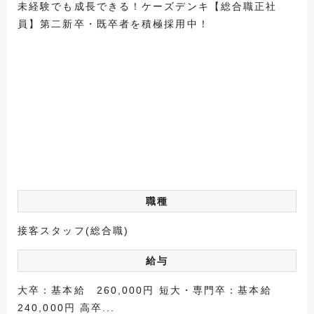
未経験でも成長できる！ケーズデンキ【総合職正社
員】第二新卒・既卒者を積極採用中！
職種
接客スタッフ(総合職)
給与
大卒：基本給 260,000円 短大・専門卒：基本給
240,000円 高卒...