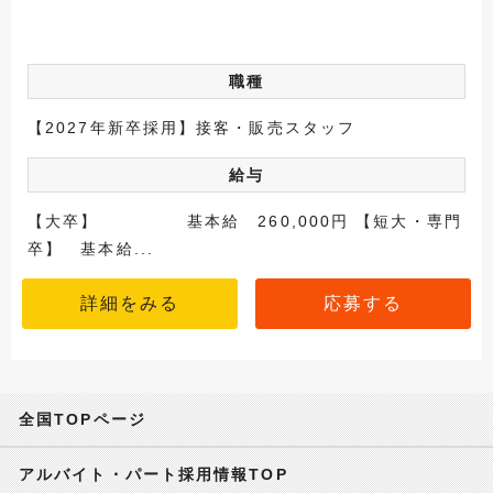
職種
【2027年新卒採用】接客・販売スタッフ
給与
【大卒】 基本給 260,000円 【短大・専門
卒】 基本給...
詳細をみる
応募する
全国TOPページ
アルバイト・パート採用情報TOP