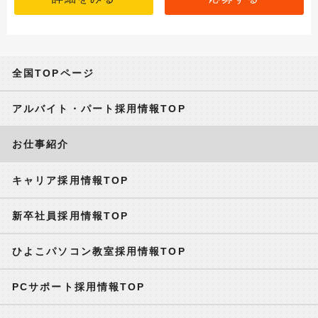
全国TOPページ
アルバイト・パート採用情報TOP
お仕事紹介
キャリア採用情報TOP
新卒社員採用情報TOP
ひよこパソコン教室採用情報TOP
PCサポート採用情報TOP