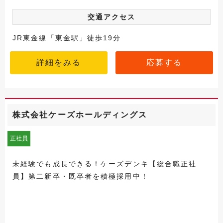
交通アクセス
JR東金線「東金駅」徒歩19分
詳細をみる
応募する
株式会社ケーズホールディングス
正社員
未経験でも成長できる！ケーズデンキ【総合職正社
員】第二新卒・既卒者を積極採用中！