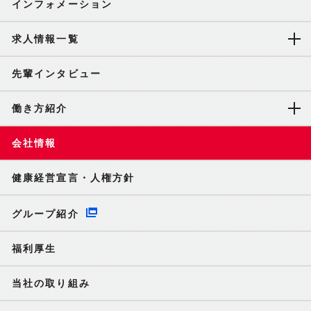
インフォメーション
求人情報一覧
先輩インタビュー
働き方紹介
会社情報
健康経営宣言・人権方針
グループ紹介
福利厚生
当社の取り組み