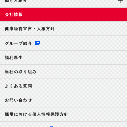
働き方紹介
会社情報
健康経営宣言・人権方針
グループ紹介
福利厚生
当社の取り組み
よくある質問
お問い合わせ
採用における個人情報保護方針