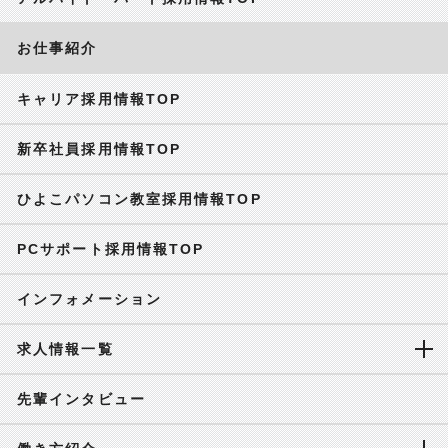
お仕事紹介
キャリア採用情報TOP
新卒社員採用情報TOP
ひよこパソコン教室採用情報TOP
PCサポート採用情報TOP
インフォメーション
求人情報一覧
先輩インタビュー