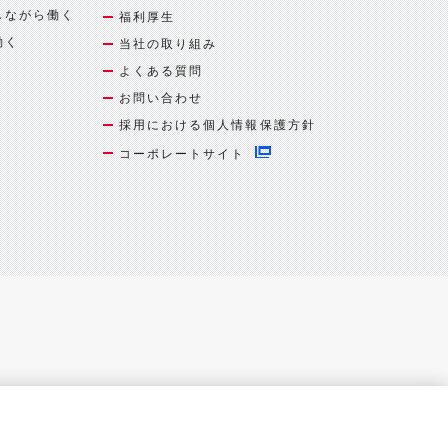
しながら働く
福利厚生
働く
当社の取り組み
よくある質問
お問い合わせ
採用における個人情報保護方針
コーポレートサイト