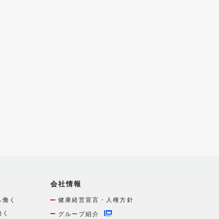
会社情報
ら働く
健康経営宣言・人権方針
働く
グループ紹介