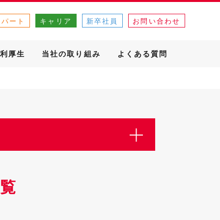
・パート
キャリア
新卒社員
お問い合わせ
利厚生
当社の取り組み
よくある質問
覧