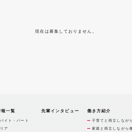
現在は募集しておりません。
情報一覧
先輩インタビュー
働き方紹介
バイト・パート
子育てと両立しなが
リア
家庭と両立しながら