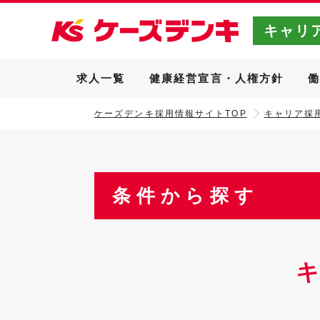
キャリ
求人一覧
健康経営宣言・人権方針
ケーズデンキ採用情報サイトTOP
キャリア採用
条件から探す