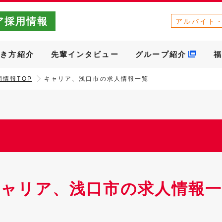
ア採用情報
アルバイト
働き方紹介
先輩インタビュー
グループ紹介
福
情報TOP
キャリア、浅口市の求人情報一覧
キャリア、浅口市の求人情報一