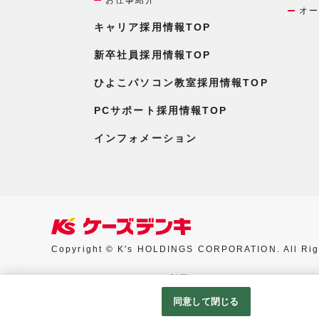
オー
キャリア採用情報TOP
新卒社員採用情報TOP
ひよこパソコン教室採用情報TOP
PCサポート採用情報TOP
インフォメーション
Copyright © K's HOLDINGS CORPORATION. All Rig
Googleアナリティクスの利用について
同意して閉じる