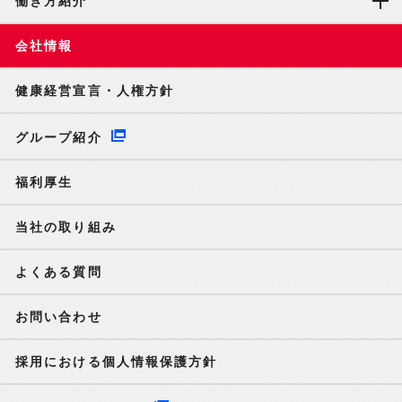
働き方紹介
会社情報
健康経営宣言・人権方針
グループ紹介
福利厚生
当社の取り組み
よくある質問
お問い合わせ
採用における個人情報保護方針