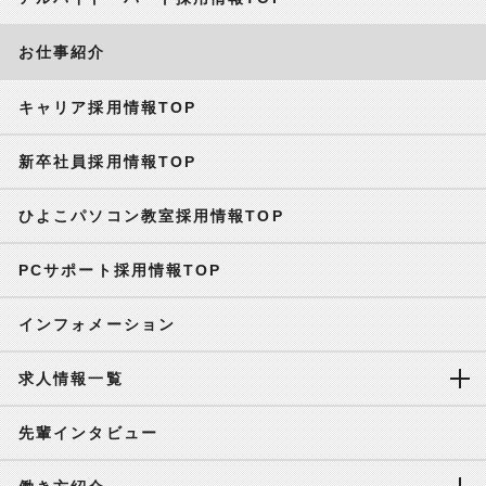
お仕事紹介
キャリア採用情報TOP
新卒社員採用情報TOP
ひよこパソコン教室採用情報TOP
PCサポート採用情報TOP
インフォメーション
求人情報一覧
先輩インタビュー